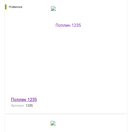
Новинка
Поплин 1235
Артикул:
1235