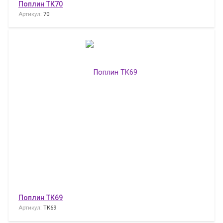
Поплин ТК70
Артикул:
70
Поплин ТК69
Артикул:
ТК69