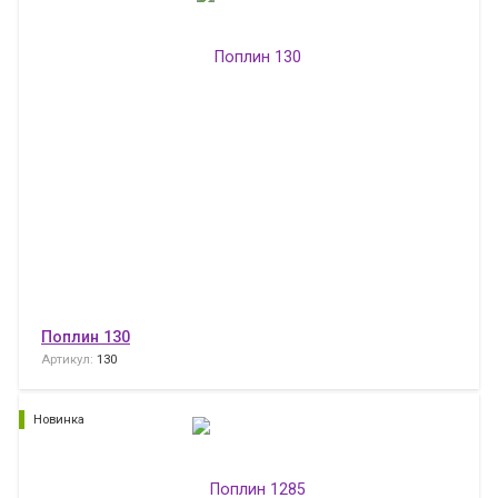
Поплин 130
Артикул:
130
Новинка