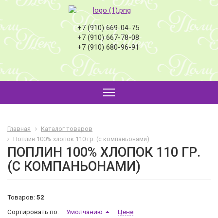
+7 (910) 669-04-75
+7 (910) 667-78-08
+7 (910) 680-96-91
Главная
Каталог товаров
Поплин 100% хлопок 110 гр. (с компаньонами)
ПОПЛИН 100% ХЛОПОК 110 ГР.
(С КОМПАНЬОНАМИ)
Товаров:
52
Сортировать по:
Умолчанию
Цене