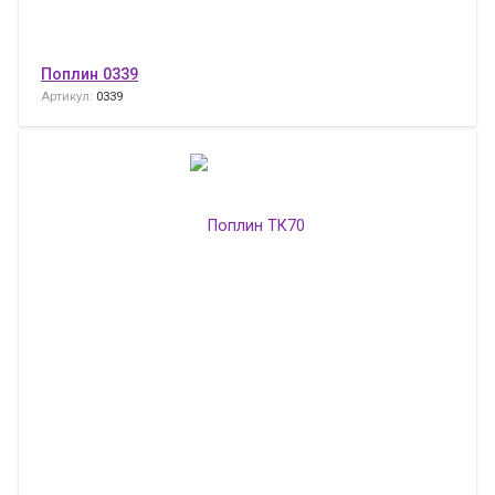
Поплин 0339
Артикул:
0339