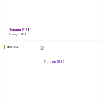
Поплин 0411
Артикул:
0411
Новинка