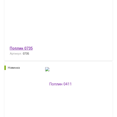
Поплин 0735
Артикул:
0735
Новинка