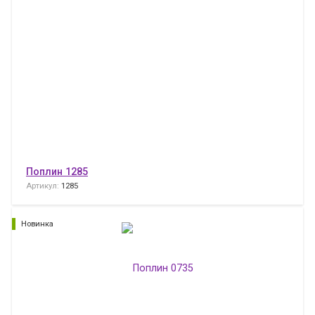
Поплин 1285
Артикул:
1285
Новинка