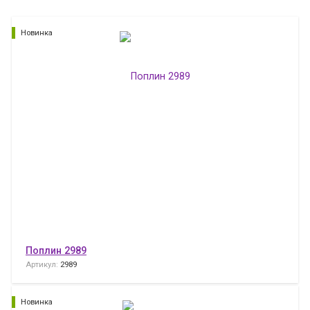
Новинка
Поплин 2989
Артикул:
2989
Новинка