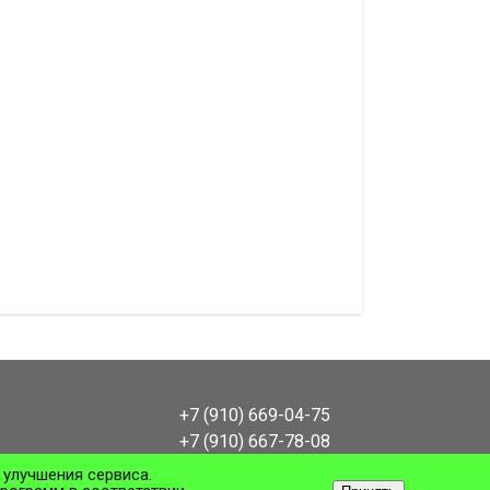
+7 (910) 669-04-75
+7 (910) 667-78-08
заявка на обратный звонок
 улучшения сервиса.