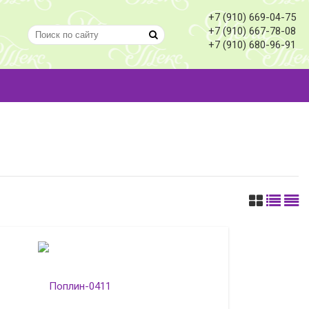
+7 (910) 669-04-75
+7 (910) 667-78-08
+7 (910) 680-96-91