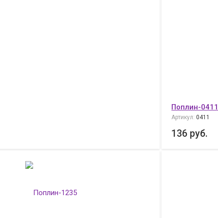
Поплин-041
Артикул:
0411
136
руб.