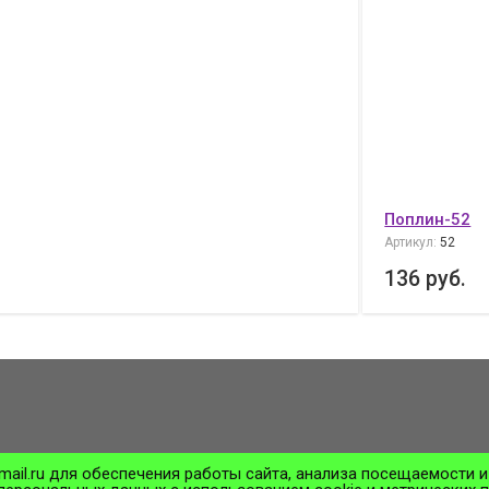
Поплин-52
Артикул:
52
136
руб.
5
mail.ru для обеспечения работы сайта, анализа посещаемости и