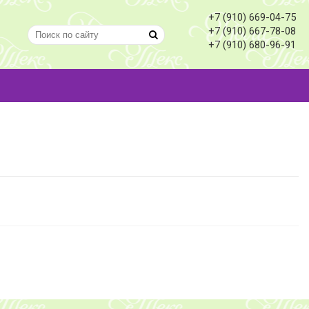
+7 (910) 669-04-75
+7 (910) 667-78-08
+7 (910) 680-96-91