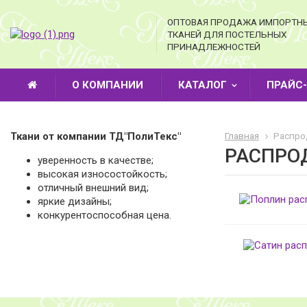
ОПТОВАЯ ПРОДАЖА ИМПОРТН
ТКАНЕЙ ДЛЯ ПОСТЕЛЬНЫХ
ПРИНАДЛЕЖНОСТЕЙ
О КОМПАНИИ
КАТАЛОГ
ПРАЙС
Ткани от компании ТД"ПолиТекс"
Главная
Распро
РАСПРО
уверенность в качестве;
высокая износостойкость;
отличный внешний вид;
яркие дизайны;
конкурентоспособная цена.