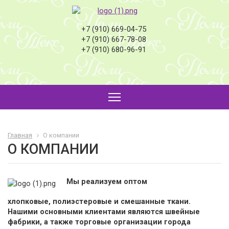
+7 (910) 669-04-75
+7 (910) 667-78-08
+7 (910) 680-96-91
Главная
О компании
О КОМПАНИИ
Мы реализуем оптом
хлопковые, полиэстеровые и смешанные ткани.
Нашими основными клиентами являются швейные
фабрики, а также торговые организации города