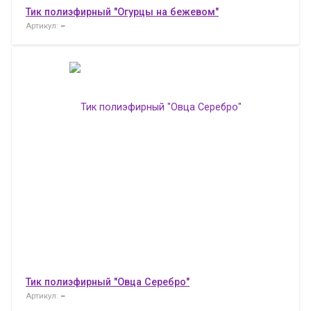
Тик полиэфирный "Огурцы на бежевом"
Артикул:
–
Тик полиэфирный "Овца Серебро"
Артикул:
–