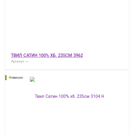
ТВИЛ САТИН 100% ХБ. 235СМ 3962
Артикул:
–
Новинка