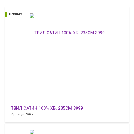
Новинка
ТВИЛ САТИН 100% ХБ. 235СМ 3999
Артикул:
3999