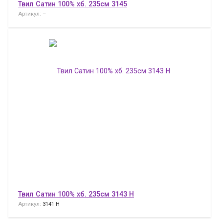
Твил Сатин 100% хб. 235см 3145
Артикул:
–
Твил Сатин 100% хб. 235см 3143 H
Артикул:
3141 H