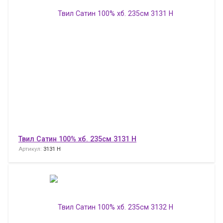
Твил Сатин 100% хб. 235см 3131 H
Артикул:
3131 H