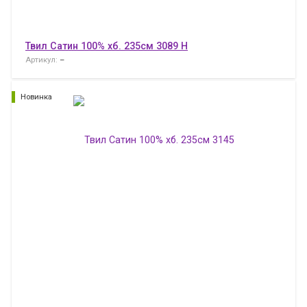
Твил Сатин 100% хб. 235см 3089 H
Артикул:
–
Новинка