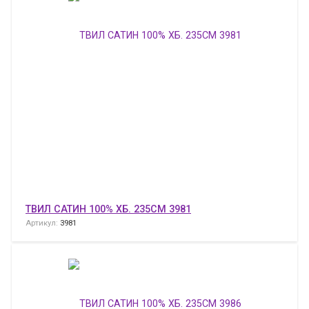
ТВИЛ САТИН 100% ХБ. 235СМ 3981
Артикул:
3981