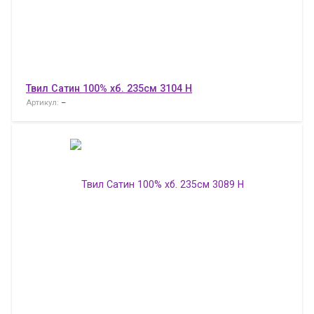
Твил Сатин 100% хб. 235см 3104 H
Артикул:
–