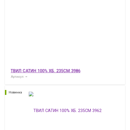
ТВИЛ САТИН 100% ХБ. 235СМ 3986
Артикул:
–
Новинка