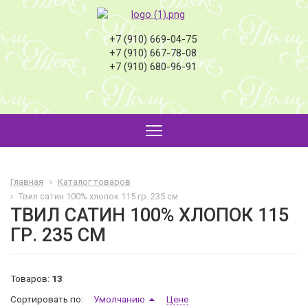
+7 (910) 669-04-75
+7 (910) 667-78-08
+7 (910) 680-96-91
Главная
Каталог товаров
Твил сатин 100% хлопок 115 гр. 235 см
ТВИЛ САТИН 100% ХЛОПОК 115
ГР. 235 СМ
Товаров:
13
Сортировать по:
Умолчанию
Цене