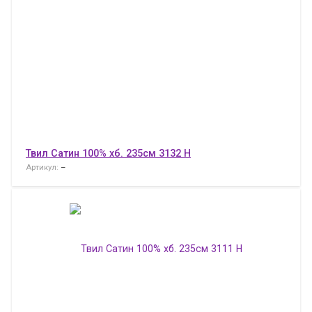
Твил Сатин 100% хб. 235см 3132 H
Артикул:
–