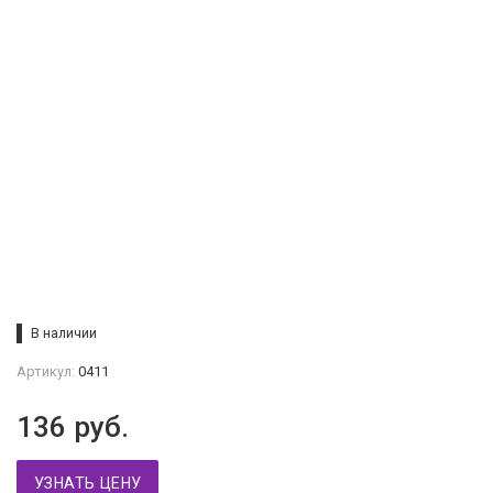
В наличии
Артикул:
0411
136
руб.
УЗНАТЬ ЦЕНУ