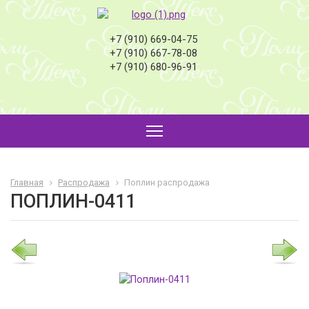
+7 (910) 669-04-75
+7 (910) 667-78-08
+7 (910) 680-96-91
Главная
Распродажа
Поплин распродажа
ПОПЛИН-0411