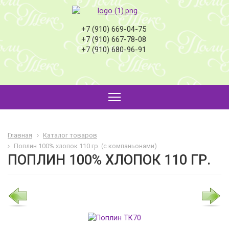
+7 (910) 669-04-75
+7 (910) 667-78-08
+7 (910) 680-96-91
Главная
Каталог товаров
Поплин 100% хлопок 110 гр. (с компаньонами)
ПОПЛИН 100% ХЛОПОК 110 ГР.