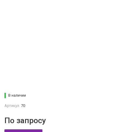
В наличии
Артикул:
70
По запросу