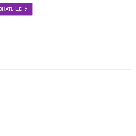
ЗНАТЬ ЦЕНУ