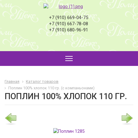
+7 (910) 669-04-75
+7 (910) 667-78-08
+7 (910) 680-96-91
Главная
Каталог товаров
Поплин 100% хлопок 110 гр. (с компаньонами)
ПОПЛИН 100% ХЛОПОК 110 ГР.