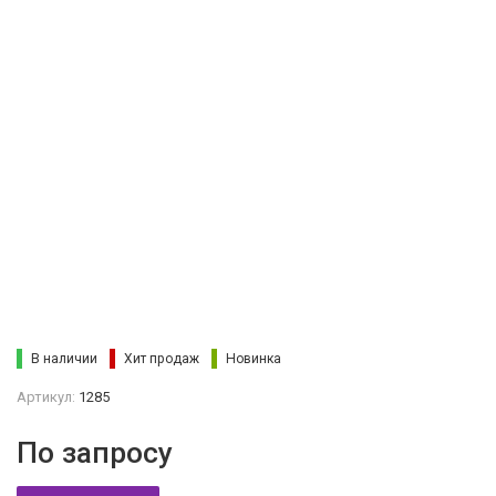
В наличии
Хит продаж
Новинка
Артикул:
1285
По запросу