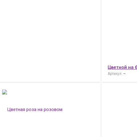
Цветной на 
Артикул:
–