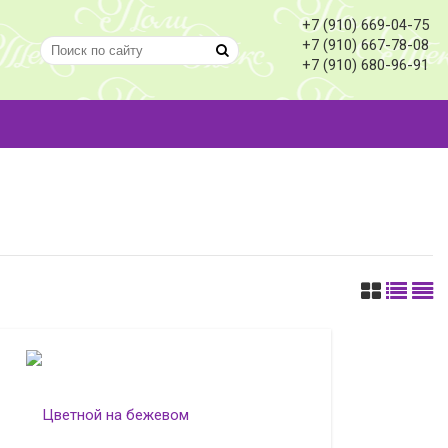
+7 (910) 669-04-75
+7 (910) 667-78-08
+7 (910) 680-96-91