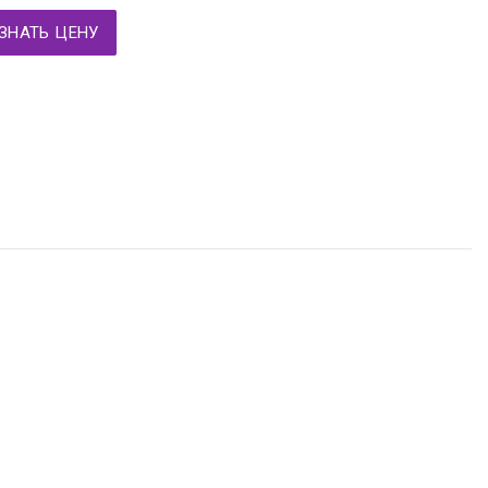
ЗНАТЬ ЦЕНУ