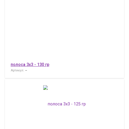
полоса 3x3 - 130 гр
Артикул:
–