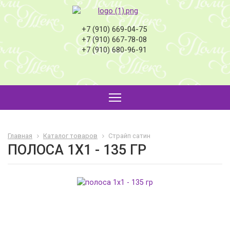
+7 (910) 669-04-75
+7 (910) 667-78-08
+7 (910) 680-96-91
Главная
Каталог товаров
Страйп сатин
ПОЛОСА 1X1 - 135 ГР