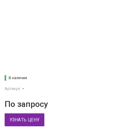
В наличии
Артикул:
–
По запросу
УЗНАТЬ ЦЕНУ