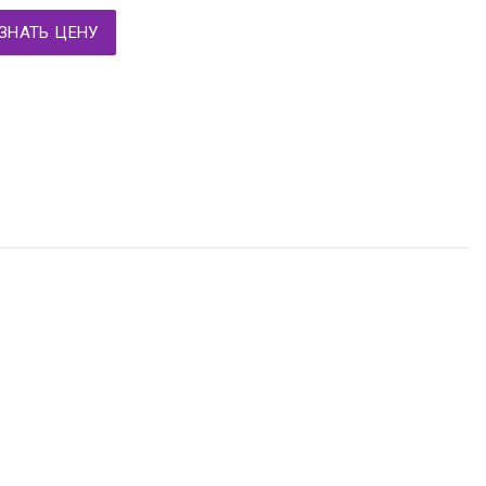
ЗНАТЬ ЦЕНУ