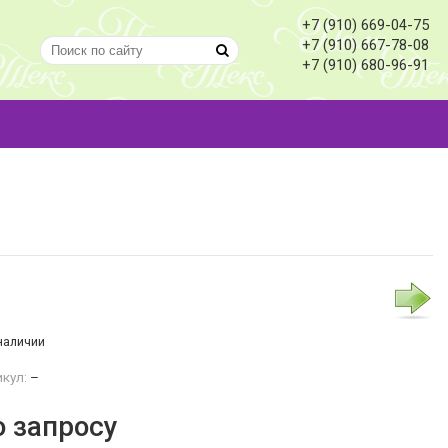
+7 (910) 669-04-75
+7 (910) 667-78-08
+7 (910) 680-96-91
наличии
кул:
–
о запросу