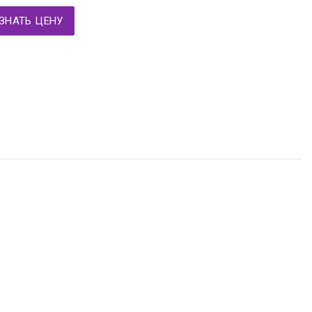
ЗНАТЬ ЦЕНУ