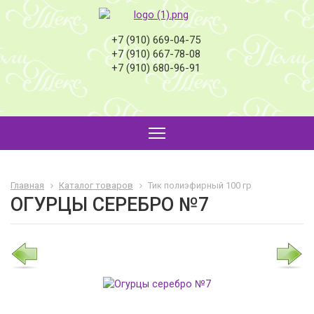
+7 (910) 669-04-75
+7 (910) 667-78-08
+7 (910) 680-96-91
Главная
Каталог товаров
Тик полиэфирный 100 гр
ОГУРЦЫ СЕРЕБРО №7