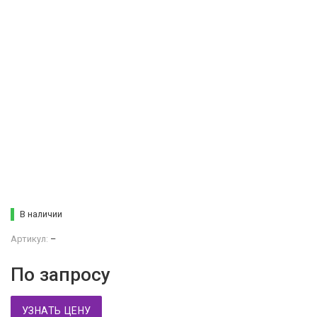
В наличии
Артикул:
–
По запросу
УЗНАТЬ ЦЕНУ