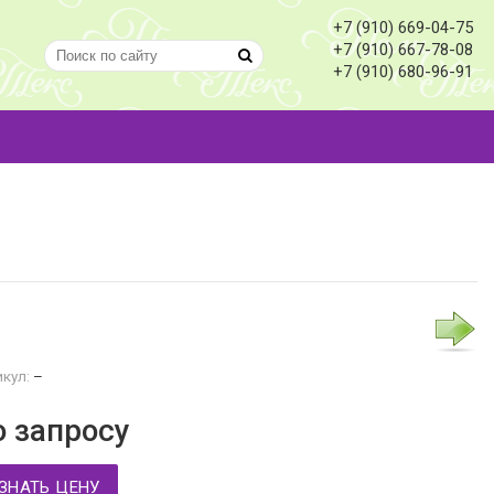
+7 (910) 669-04-75
+7 (910) 667-78-08
+7 (910) 680-96-91
кул:
–
о запросу
ЗНАТЬ ЦЕНУ